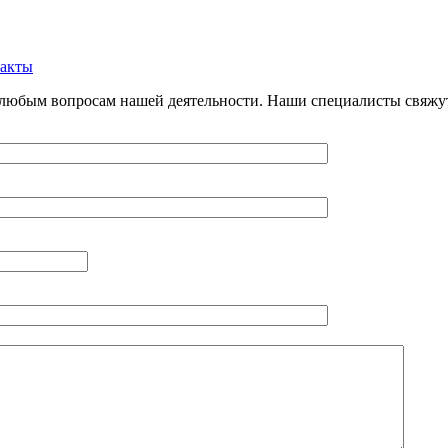
акты
 любым вопросам нашей деятельности. Наши специалисты свяжу