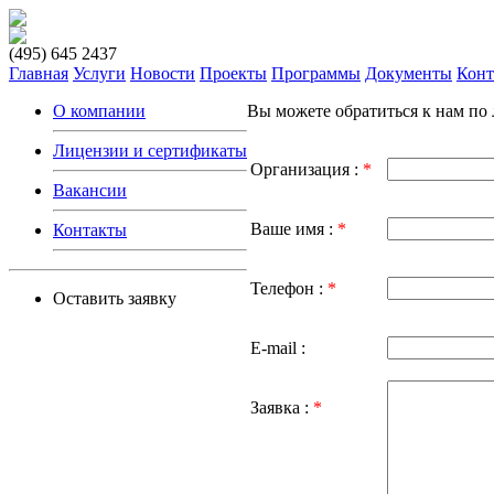
(495) 645 2437
Главная
Услуги
Новости
Проекты
Программы
Документы
Конт
О компании
Вы можете обратиться к нам по
Лицензии и сертификаты
Организация :
*
Вакансии
Ваше имя :
*
Контакты
Телефон :
*
Оставить заявку
E-mail :
Заявка :
*