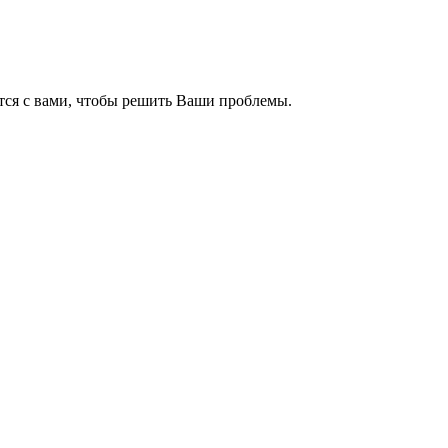
тся с вами, чтобы решить Ваши проблемы.