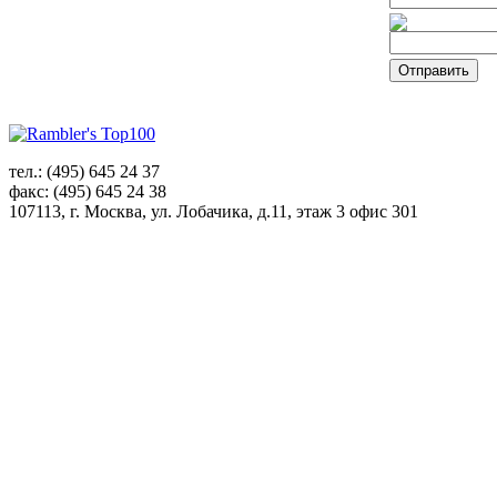
тел.: (495) 645 24 37
факс: (495) 645 24 38
107113, г. Москва, ул. Лобачика, д.11, этаж 3 офис 301